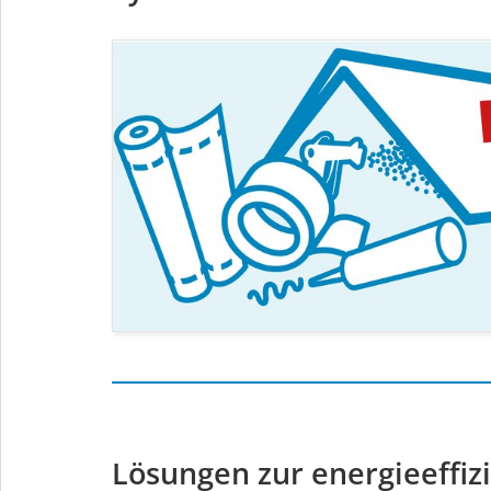
Lösungen zur energieeffi