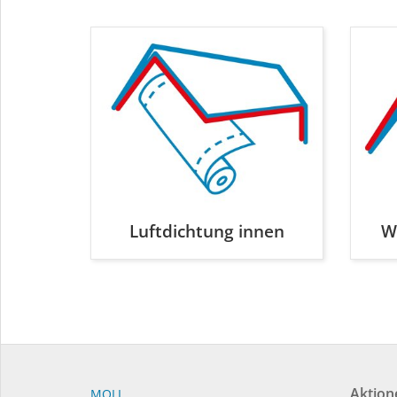
Luftdichtung innen
W
Aktion
MOLL