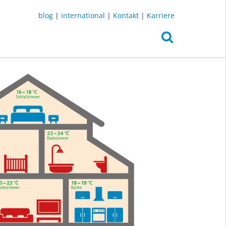
blog
|
international
|
Kontakt
|
Karriere