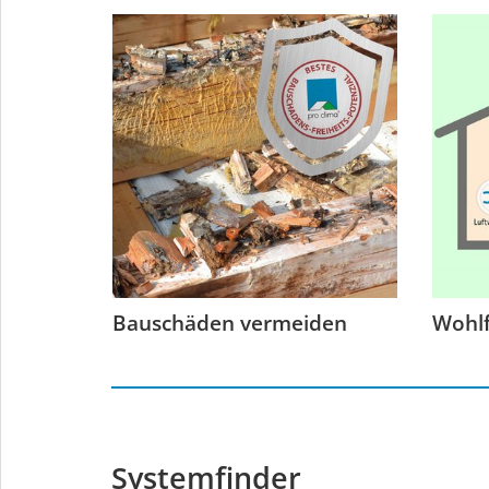
Bauschäden vermeiden
Wohlf
Systemfinder