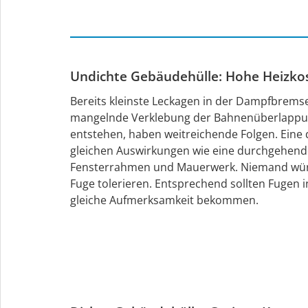
Undichte Gebäudehülle: Hohe Heizko
Bereits kleinste Leckagen in der Dampfbremseb
mangelnde Verklebung der Bahnenüberlappu
entstehen, haben weitreichende Folgen. Eine d
gleichen Auswirkungen wie eine durchgehend
Fensterrahmen und Mauerwerk. Niemand würd
Fuge tolerieren. Entsprechend sollten Fugen
gleiche Aufmerksamkeit bekommen.